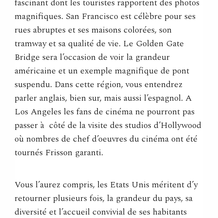
fascinant dont les touristes rapportent des photos
magnifiques. San Francisco est célèbre pour ses
rues abruptes et ses maisons colorées, son
tramway et sa qualité de vie. Le Golden Gate
Bridge sera l’occasion de voir la grandeur
américaine et un exemple magnifique de pont
suspendu. Dans cette région, vous entendrez
parler anglais, bien sur, mais aussi l’espagnol. A
Los Angeles les fans de cinéma ne pourront pas
passer à côté de la visite des studios d’Hollywood
où nombres de chef d’oeuvres du cinéma ont été
tournés Frisson garanti.
Vous l’aurez compris, les Etats Unis méritent d’y
retourner plusieurs fois, la grandeur du pays, sa
diversité et l’accueil convivial de ses habitants