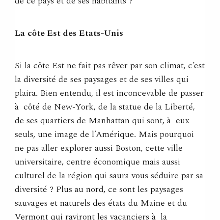
de ce pays et de ses habitants ?
La côte Est des Etats-Unis
Si la côte Est ne fait pas rêver par son climat, c’est
la diversité de ses paysages et de ses villes qui
plaira. Bien entendu, il est inconcevable de passer
à côté de New-York, de la statue de la Liberté,
de ses quartiers de Manhattan qui sont, à eux
seuls, une image de l’Amérique. Mais pourquoi
ne pas aller explorer aussi Boston, cette ville
universitaire, centre économique mais aussi
culturel de la région qui saura vous séduire par sa
diversité ? Plus au nord, ce sont les paysages
sauvages et naturels des états du Maine et du
Vermont qui raviront les vacanciers à la