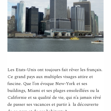
Les Etats-Unis ont toujours fait rêver les français.
Ce grand pays aux multiples visages attire et
fascine. Que l’on évoque New-York et ses
buildings, Miami et ses plages ensoleillées ou la
Californie et sa qualité de vie, qui n’a jamais rêvé
de passer ses vacances et partir à la découverte