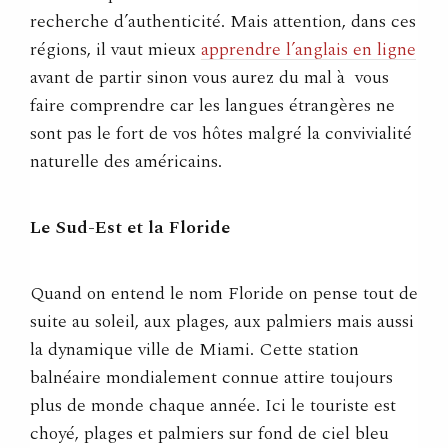
recherche d’authenticité. Mais attention, dans ces
régions, il vaut mieux
apprendre l’anglais en ligne
avant de partir sinon vous aurez du mal à vous
faire comprendre car les langues étrangères ne
sont pas le fort de vos hôtes malgré la convivialité
naturelle des américains.
Le Sud-Est et la Floride
Quand on entend le nom Floride on pense tout de
suite au soleil, aux plages, aux palmiers mais aussi
la dynamique ville de Miami. Cette station
balnéaire mondialement connue attire toujours
plus de monde chaque année. Ici le touriste est
choyé, plages et palmiers sur fond de ciel bleu