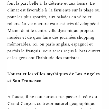
font la part belle à la détente et aux loisirs. Le
climat est favorable à la farniente sur la plage ou,
pour les plus sportifs, aux balades en vélos et
rollers. La vie nocture est aussi très développée à
Miami dont le centre ville dynamique propose
musées et de quoi faire des journées shopping
mémorables. Ici, on parle anglais, espagnol et
parfois le français. Vous serez reçus à bras ouvert
et les gens ont l’habitude des touristes.
L’ouest et les villes mythiques de Los Angeles
et San Francisco
A l’ouest, il ne faut surtout pas passer à côté du
Grand Canyon, ce trésor naturel géographique