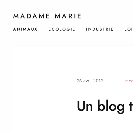
MADAME MARIE
ANIMAUX
ECOLOGIE
INDUSTRIE
LO
26 avril 2012
mo
Un blog 