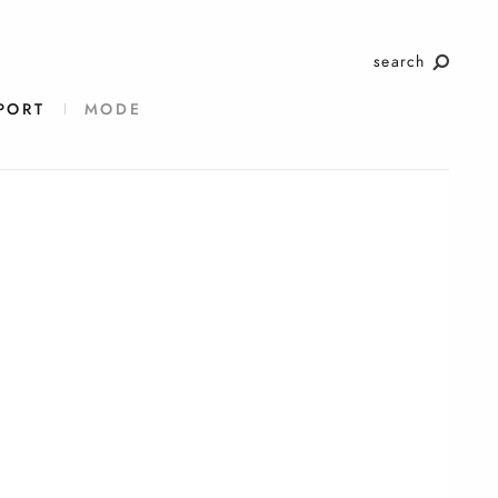
search
PORT
MODE