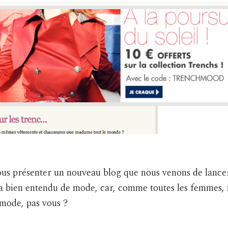
ous présenter un nouveau blog que nous venons de lance
ra bien entendu de mode, car, comme toutes les femmes,
 mode, pas vous ?