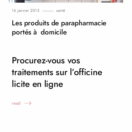
16 janvier 2013
santé
Les produits de parapharmacie
portés à
domicile
Procurez-vous vos
traitements sur l’officine
licite en
ligne
read