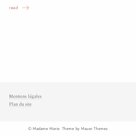
read
Mentions légales
Plan du site
© Madame Marie. Theme by
Mauer Themes