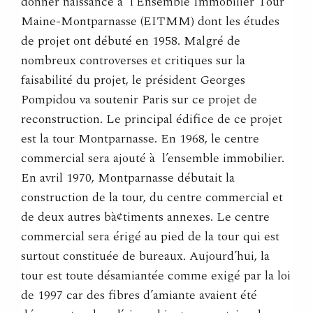
donner naissance à l’Ensemble Immobilier Tour
Maine-Montparnasse (EITMM) dont les études
de projet ont débuté en 1958. Malgré de
nombreux controverses et critiques sur la
faisabilité du projet, le président Georges
Pompidou va soutenir Paris sur ce projet de
reconstruction. Le principal édifice de ce projet
est la tour Montparnasse. En 1968, le centre
commercial sera ajouté à l’ensemble immobilier.
En avril 1970, Montparnasse débutait la
construction de la tour, du centre commercial et
de deux autres bà¢timents annexes. Le centre
commercial sera érigé au pied de la tour qui est
surtout constituée de bureaux. Aujourd’hui, la
tour est toute désamiantée comme exigé par la loi
de 1997 car des fibres d’amiante avaient été