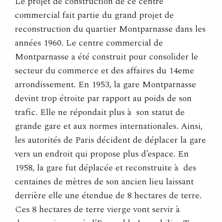
Le projet de construction de ce centre
commercial fait partie du grand projet de
reconstruction du quartier Montparnasse dans les
années 1960. Le centre commercial de
Montparnasse a été construit pour consolider le
secteur du commerce et des affaires du 14eme
arrondissement. En 1953, la gare Montparnasse
devint trop étroite par rapport au poids de son
trafic. Elle ne répondait plus à son statut de
grande gare et aux normes internationales. Ainsi,
les autorités de Paris décident de déplacer la gare
vers un endroit qui propose plus d’espace. En
1958, la gare fut déplacée et reconstruite à des
centaines de mètres de son ancien lieu laissant
derrière elle une étendue de 8 hectares de terre.
Ces 8 hectares de terre vierge vont servir à