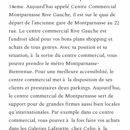
14eme. Aujourd’hui appelé Centre Commercial
Montparnasse Rive Gauche, il est sur le quai de
départ de l’ancienne gare de Montparnasse au 22
rue. Le centre commercial Rive Gauche est
l’endroit idéal pour vos bons plans shopping et
achats de tous genres. Avec sa position et sa
situation, à la sortie du centre commercial, vous
pouvez prendre le métro Montparnasse-
Bienvenue. Pour une meilleure accessibilité, le
centre commercial met à la disposition de ses
clients et prestataires deux parkings. Aujourd’hui,
le centre commercial de Montparnasse sert de
support pour de grandes firmes aussi bien locales
qu’internationales. Par exemple dans ce centre
commercial, vous pouvez à la fois faire vos achats
dans les Galeries Lafayette, chez Celio, à la