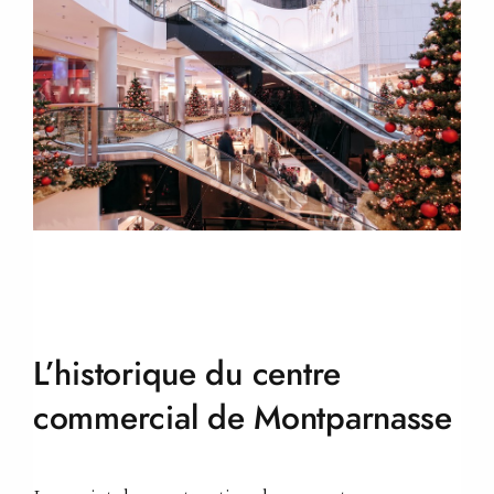
L’historique du centre
commercial de
Montparnasse