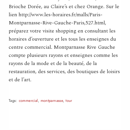
Brioche Dorée, au Claire’s et chez Orange. Sur le
lien http://www.les-horaires.fr/malls/Paris-
Montparnasse-Rive-Gauche-Paris,527.html,
préparez votre visite shopping en consultant les
horaires d’ouverture et les tous les enseignes du
centre commercial. Montparnasse Rive Gauche
compte plusieurs rayons et enseignes comme les
rayons de la mode et de la beauté, de la
restauration, des services, des boutiques de loisirs
et de l’art.
Tags:
commercial
,
montparnasse
,
tour