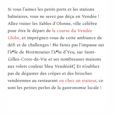
Si vous l’aimez les petits ports et les stations
balnéaires, vous ne serez pas déçu en Vendée !
Allez visiter les Sables d’Olonne, ville célèbre
pour être le départ de
la course du Vendée
Globe,
et imprégnez-vous de cette ambiance de
défi et de challenges ! Ne faites pas l’impasse sur
l’à®le de Noirmoutier l’à®le d’Yeu, sur Saint-
Gilles-Croix-de-Vie et ses nombreuses maisons
aux volets couleur bleu Vendéeâ€¦ Et n’oubliez
pas de déguster des crêpes et des brioches
vendéennes au restaurant
ou chez un traiteur
, ce
sont les petites perles de la gastronomie locale !