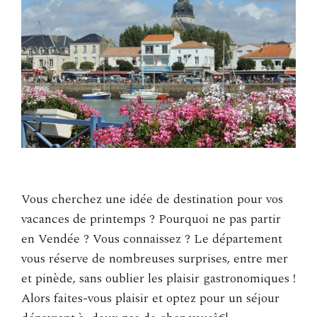
Vous cherchez une idée de destination pour vos
vacances de printemps ? Pourquoi ne pas partir
en Vendée ? Vous connaissez ? Le département
vous réserve de nombreuses surprises, entre mer
et pinède, sans oublier les plaisir gastronomiques !
Alors faites-vous plaisir et optez pour un séjour