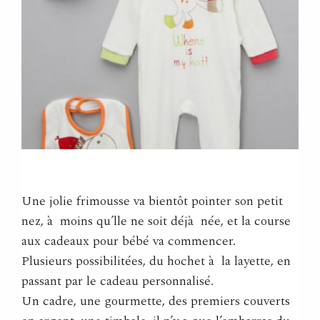
Une jolie frimousse va bientôt pointer son petit
nez, à moins qu’lle ne soit déjà née, et la course
aux cadeaux pour bébé va commencer.
Plusieurs possibilitées, du hochet à la layette, en
passant par le cadeau personnalisé.
Un cadre, une gourmette, des premiers couverts