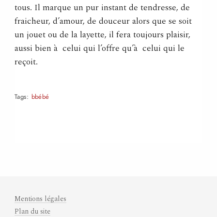
tous. Il marque un pur instant de tendresse, de
fraicheur, d’amour, de douceur alors que se soit
un jouet ou de la layette, il fera toujours plaisir,
aussi bien à celui qui l’offre qu’à celui qui le
reçoit.
Tags:
bbébé
Mentions légales
Plan du site