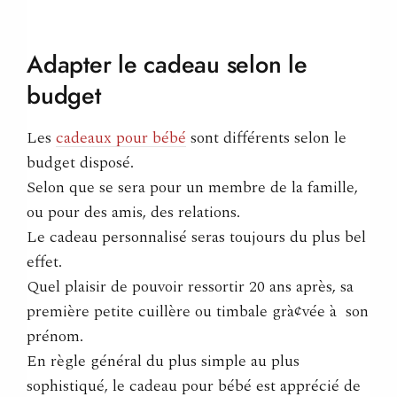
Adapter le cadeau selon le
budget
Les
cadeaux pour bébé
sont différents selon le
budget disposé.
Selon que se sera pour un membre de la famille,
ou pour des amis, des relations.
Le cadeau personnalisé seras toujours du plus bel
effet.
Quel plaisir de pouvoir ressortir 20 ans après, sa
première petite cuillère ou timbale grà¢vée à son
prénom.
En règle général du plus simple au plus
sophistiqué, le cadeau pour bébé est apprécié de