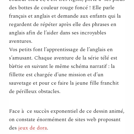
des bottes de couleur rouge foncé ! Elle parle
français et anglais et demande aux enfants qui la
regardent de répéter après elle des phrases en
anglais afin de l’aider dans ses incroyables
aventures.
Vos petits font l’apprentissage de l’anglais en
s’amusant. Chaque aventure de la série télé est
bà¢tie en suivant le même schéma narratif : la
fillette est chargée d’une mission et d’un
sauvetage et pour ce faire la jeune fille franchit
de périlleux obstacles.
Face à ce succès exponentiel de ce dessin animé,
on constate énormément de sites web proposant
des
jeux de dora
.