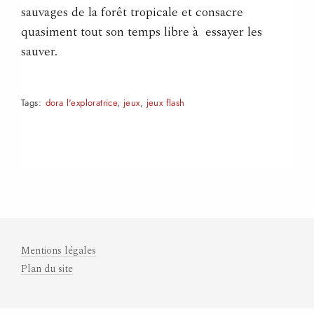
sauvages de la forêt tropicale et consacre
quasiment tout son temps libre à essayer les
sauver.
Tags:
dora l'exploratrice
,
jeux
,
jeux flash
Mentions légales
Plan du site